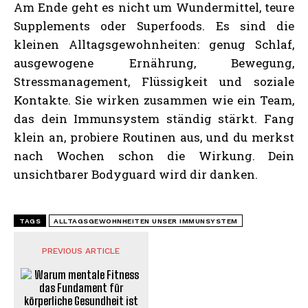
Am Ende geht es nicht um Wundermittel, teure
Supplements oder Superfoods. Es sind die
kleinen Alltagsgewohnheiten: genug Schlaf,
ausgewogene Ernährung, Bewegung,
Stressmanagement, Flüssigkeit und soziale
Kontakte. Sie wirken zusammen wie ein Team,
das dein Immunsystem ständig stärkt. Fang
klein an, probiere Routinen aus, und du merkst
nach Wochen schon die Wirkung. Dein
unsichtbarer Bodyguard wird dir danken.
TAGS
ALLTAGSGEWOHNHEITEN UNSER IMMUNSYSTEM
PREVIOUS ARTICLE