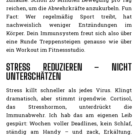
reichen, um die Abwehrkräfte anzukurbeln. Fun
Fact: Wer regelmäßig Sport treibt, hat
nachweislich weniger Entzündungen im
Körper. Dein Immunsystem freut sich also über
eine Runde Treppensteigen genauso wie über
ein Workout im Fitnessstudio.
STRESS REDUZIEREN – NICHT
UNTERSCHÄTZEN
Stress killt schneller als jedes Virus. Klingt
dramatisch, aber stimmt irgendwie. Cortisol,
das Stresshormon, unterdrückt die
Immunabwehr. Ich hab das am eigenen Leib
gespürt: Wochen voller Deadlines, kein Schlaf,
ständig am Handy – und zack, Erkältung.