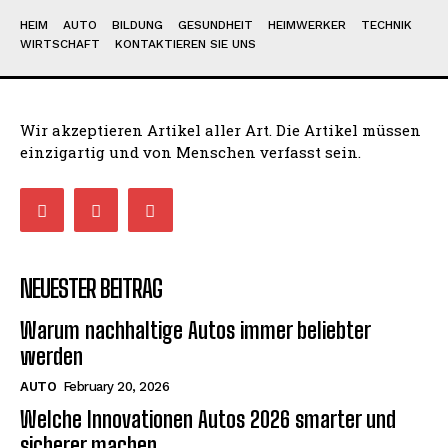
HEIM
AUTO
BILDUNG
GESUNDHEIT
HEIMWERKER
TECHNIK
WIRTSCHAFT
KONTAKTIEREN SIE UNS
Wir akzeptieren Artikel aller Art. Die Artikel müssen
einzigartig und von Menschen verfasst sein.
NEUESTER BEITRAG
Warum nachhaltige Autos immer beliebter
werden
AUTO
February 20, 2026
Welche Innovationen Autos 2026 smarter und
sicherer machen