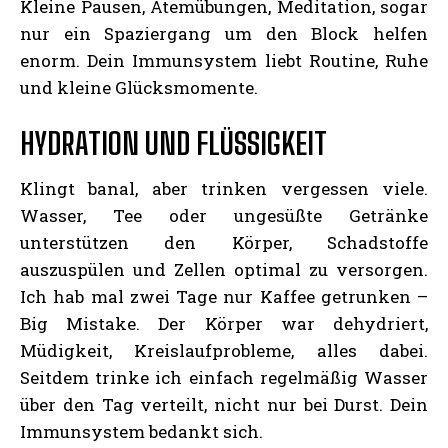
Kleine Pausen, Atemübungen, Meditation, sogar
nur ein Spaziergang um den Block helfen
enorm. Dein Immunsystem liebt Routine, Ruhe
und kleine Glücksmomente.
HYDRATION UND FLÜSSIGKEIT
Klingt banal, aber trinken vergessen viele.
Wasser, Tee oder ungesüßte Getränke
unterstützen den Körper, Schadstoffe
auszuspülen und Zellen optimal zu versorgen.
Ich hab mal zwei Tage nur Kaffee getrunken –
Big Mistake. Der Körper war dehydriert,
Müdigkeit, Kreislaufprobleme, alles dabei.
Seitdem trinke ich einfach regelmäßig Wasser
über den Tag verteilt, nicht nur bei Durst. Dein
Immunsystem bedankt sich.