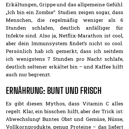
Erkältungen, Grippe und das allgemeine Gefühl:
„Ich bin ein Zombie“. Studien zeigen sogar, dass
Menschen, die regelmäßig weniger als 6
Stunden schlafen, deutlich anfälliger für
Infekte sind. Also ja, Netflix-Marathon ist cool,
aber dein Immunsystem findet’s nicht so cool.
Persönlich hab ich gemerkt, dass ich seitdem
ich wenigstens 7 Stunden pro Nacht schlafe,
deutlich seltener erkältet bin – und Kaffee hilft
auch nur begrenzt.
ERNÄHRUNG: BUNT UND FRISCH
Es gibt diesen Mythos, dass Vitamin C alles
regelt. Klar, ein bisschen hilft, aber der Trick ist:
Abwechslung! Buntes Obst und Gemüse, Nüsse,
Vollkornprodukte, genug Proteine – das liefert