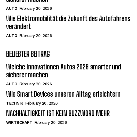
AUTO
February 20, 2026
Wie Elektromobilität die Zukunft des Autofahrens
verändert
AUTO
February 20, 2026
BELIEBTER BEITRAG
Welche Innovationen Autos 2026 smarter und
sicherer machen
AUTO
February 20, 2026
Wie Smart Devices unseren Alltag erleichtern
TECHNIK
February 20, 2026
NACHHALTIGKEIT IST KEIN BUZZWORD MEHR
WIRTSCHAFT
February 20, 2026