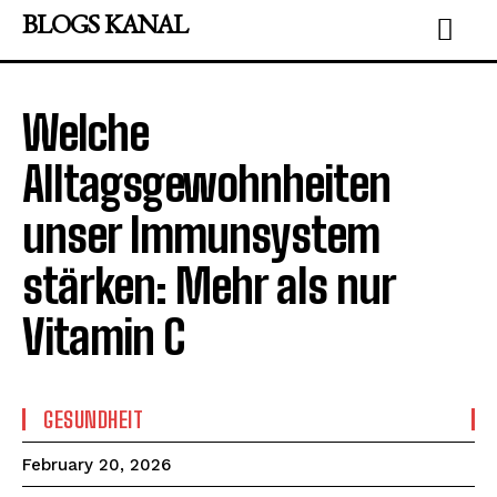
BLOGS KANAL
Welche
Alltagsgewohnheiten
unser Immunsystem
stärken: Mehr als nur
Vitamin C
GESUNDHEIT
February 20, 2026