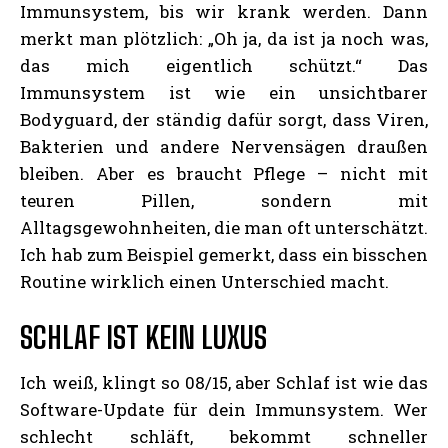
Immunsystem, bis wir krank werden. Dann
merkt man plötzlich: „Oh ja, da ist ja noch was,
das mich eigentlich schützt.“ Das
Immunsystem ist wie ein unsichtbarer
Bodyguard, der ständig dafür sorgt, dass Viren,
Bakterien und andere Nervensägen draußen
bleiben. Aber es braucht Pflege – nicht mit
teuren Pillen, sondern mit
Alltagsgewohnheiten, die man oft unterschätzt.
Ich hab zum Beispiel gemerkt, dass ein bisschen
Routine wirklich einen Unterschied macht.
SCHLAF IST KEIN LUXUS
Ich weiß, klingt so 08/15, aber Schlaf ist wie das
Software-Update für dein Immunsystem. Wer
schlecht schläft, bekommt schneller