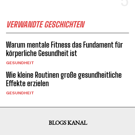
VERWANDTE GESCHICHTEN
Warum mentale Fitness das Fundament für
körperliche Gesundheit ist
GESUNDHEIT
Wie kleine Routinen große gesundheitliche
Effekte erzielen
GESUNDHEIT
BLOGS KANAL