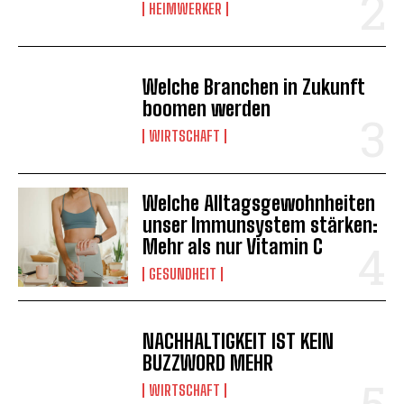
HEIMWERKER
Welche Branchen in Zukunft
boomen werden
WIRTSCHAFT
Welche Alltagsgewohnheiten
unser Immunsystem stärken:
Mehr als nur Vitamin C
GESUNDHEIT
NACHHALTIGKEIT IST KEIN
BUZZWORD MEHR
WIRTSCHAFT