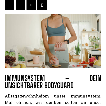
IMMUNSYSTEM – DEIN
UNSICHTBARER BODYGUARD
Alltagsgewohnheiten unser Immunsystem.
Mal ehrlich, wir denken selten an unser