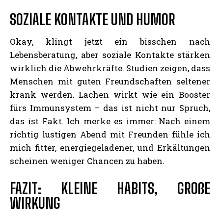
SOZIALE KONTAKTE UND HUMOR
Okay, klingt jetzt ein bisschen nach
Lebensberatung, aber soziale Kontakte stärken
wirklich die Abwehrkräfte. Studien zeigen, dass
Menschen mit guten Freundschaften seltener
krank werden. Lachen wirkt wie ein Booster
fürs Immunsystem – das ist nicht nur Spruch,
das ist Fakt. Ich merke es immer: Nach einem
richtig lustigen Abend mit Freunden fühle ich
mich fitter, energiegeladener, und Erkältungen
scheinen weniger Chancen zu haben.
FAZIT: KLEINE HABITS, GROßE
WIRKUNG