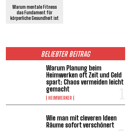
Warum mentale Fitness
das Fundament für
körperliche Gesundheit ist
BELIEBTER BEITRAG
Warum Planung beim
Heimwerken oft Zeit und Geld
spart: Chaos vermeiden leicht
gemacht
HEIMWERKER
Wie man mit cleveren Ideen
Räume sofort verschönert