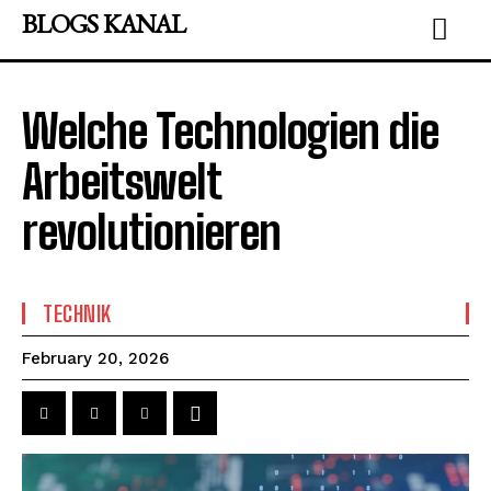
BLOGS KANAL
Welche Technologien die
Arbeitswelt
revolutionieren
TECHNIK
February 20, 2026