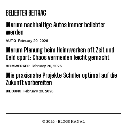
BELIEBTER BEITRAG
Warum nachhaltige Autos immer beliebter
werden
AUTO
February 20, 2026
Warum Planung beim Heimwerken oft Zeit und
Geld spart: Chaos vermeiden leicht gemacht
HEIMWERKER
February 20, 2026
Wie praxisnahe Projekte Schüler optimal auf die
Zukunft vorbereiten
BILDUNG
February 20, 2026
© 2026 - BLOGS KANAL