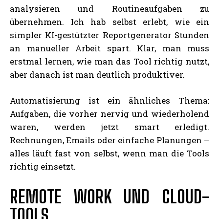
analysieren und Routineaufgaben zu
übernehmen. Ich hab selbst erlebt, wie ein
simpler KI-gestützter Reportgenerator Stunden
an manueller Arbeit spart. Klar, man muss
erstmal lernen, wie man das Tool richtig nutzt,
aber danach ist man deutlich produktiver.
Automatisierung ist ein ähnliches Thema:
Aufgaben, die vorher nervig und wiederholend
waren, werden jetzt smart erledigt.
Rechnungen, Emails oder einfache Planungen –
alles läuft fast von selbst, wenn man die Tools
richtig einsetzt.
REMOTE WORK UND CLOUD-
TOOLS