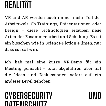
REALITÄT
VR und AR werden auch immer mehr Teil der
Arbeitswelt. Ob Trainings, Präsentationen oder
Design – diese Technologien erlauben neue
Arten der Zusammenarbeit und Schulung. Es ist
ein bisschen wie in Science-Fiction-Filmen, nur
dass es real wird.
Ich hab mal eine kurze VR-Demo für ein
Meeting gemacht – total abgefahren, aber hat
die Ideen und Diskussionen sofort auf ein
anderes Level gehoben.
CYBERSECURITY UND
DATENSCHUTZ