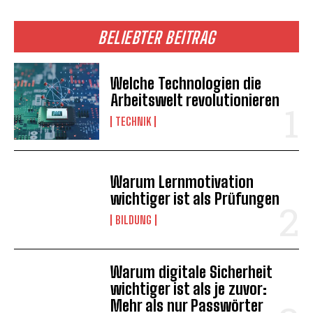
BELIEBTER BEITRAG
Welche Technologien die
Arbeitswelt revolutionieren
TECHNIK
Warum Lernmotivation
wichtiger ist als Prüfungen
BILDUNG
Warum digitale Sicherheit
wichtiger ist als je zuvor:
Mehr als nur Passwörter