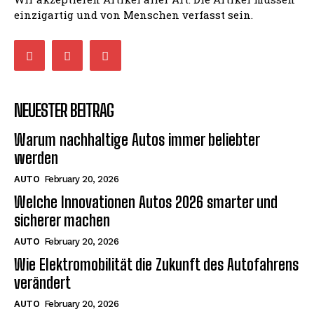
einzigartig und von Menschen verfasst sein.
NEUESTER BEITRAG
Warum nachhaltige Autos immer beliebter
werden
AUTO
February 20, 2026
Welche Innovationen Autos 2026 smarter und
sicherer machen
AUTO
February 20, 2026
Wie Elektromobilität die Zukunft des Autofahrens
verändert
AUTO
February 20, 2026