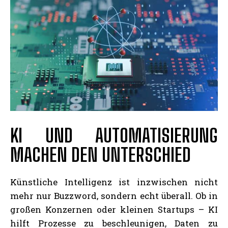
KI UND AUTOMATISIERUNG
MACHEN DEN UNTERSCHIED
Künstliche Intelligenz ist inzwischen nicht
mehr nur Buzzword, sondern echt überall. Ob in
großen Konzernen oder kleinen Startups – KI
hilft Prozesse zu beschleunigen, Daten zu