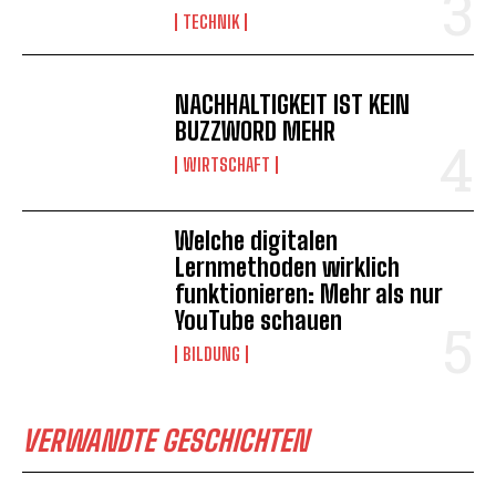
TECHNIK
NACHHALTIGKEIT IST KEIN
BUZZWORD MEHR
WIRTSCHAFT
Welche digitalen
Lernmethoden wirklich
funktionieren: Mehr als nur
YouTube schauen
BILDUNG
VERWANDTE GESCHICHTEN