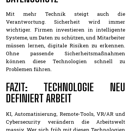
Mit mehr Technik steigt auch die
Verantwortung. Sicherheit wird immer
wichtiger. Firmen investieren in intelligente
Systeme, um Daten zu schützen, und Mitarbeiter
müssen lernen, digitale Risiken zu erkennen.
Ohne passende Sicherheitsmaßnahmen
können diese Technologien schnell zu
Problemen führen.
FAZIT: TECHNOLOGIE NEU
DEFINIERT ARBEIT
KI, Automatisierung, Remote-Tools, VR/AR und
Cybersecurity verändern die Arbeitswelt
massiv. Wer sich früh mit diesen Technologien