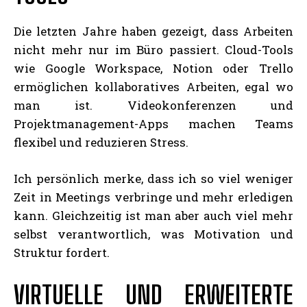
Die letzten Jahre haben gezeigt, dass Arbeiten
nicht mehr nur im Büro passiert. Cloud-Tools
wie Google Workspace, Notion oder Trello
ermöglichen kollaboratives Arbeiten, egal wo
man ist. Videokonferenzen und
Projektmanagement-Apps machen Teams
flexibel und reduzieren Stress.
Ich persönlich merke, dass ich so viel weniger
Zeit in Meetings verbringe und mehr erledigen
kann. Gleichzeitig ist man aber auch viel mehr
selbst verantwortlich, was Motivation und
Struktur fordert.
VIRTUELLE UND ERWEITERTE