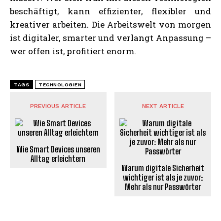
beschäftigt, kann effizienter, flexibler und
kreativer arbeiten. Die Arbeitswelt von morgen
ist digitaler, smarter und verlangt Anpassung –
wer offen ist, profitiert enorm.
TAGS
TECHNOLOGIEN
PREVIOUS ARTICLE
NEXT ARTICLE
Wie Smart Devices unseren
Alltag erleichtern
Warum digitale Sicherheit
wichtiger ist als je zuvor:
Mehr als nur Passwörter